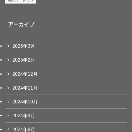
選び方
間取り
アーカイブ
2025年3月
2025年2月
2024年12月
2024年11月
2024年10月
2024年9月
2024年8月