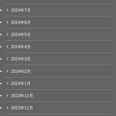
2024年7月
2024年6月
2024年5月
2024年4月
2024年3月
2024年2月
2024年1月
2023年12月
2023年11月