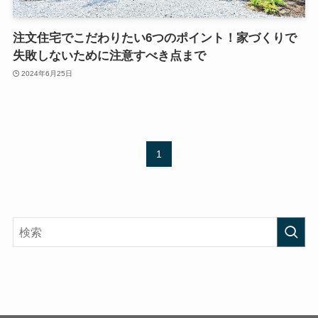
注文住宅でこだわりたい6つのポイント！家づくりで
失敗しないために注意すべき点まで
2024年6月25日
1