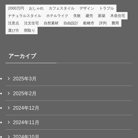
2000万円
おしゃれ
カフェスタイル
デザイン
トラブル
ナチュラルスタイル
ホテルライク
失敗
建売
新築
木造住宅
注意点
注文住宅
自然素材
自由設計
船橋市
評判
費用
選び方
間取り
アーカイブ
2025年3月
2025年2月
2024年12月
2024年11月
2024年10月