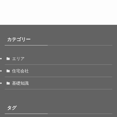
カテゴリー
エリア
住宅会社
基礎知識
タグ