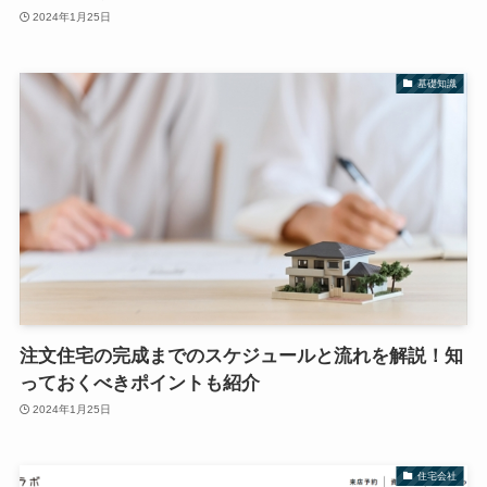
2024年1月25日
基礎知識
注文住宅の完成までのスケジュールと流れを解説！知
っておくべきポイントも紹介
2024年1月25日
住宅会社