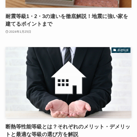
耐震等級1・2・3の違いを徹底解説！地震に強い家を
建てるポイントまで
2024年1月25日
基礎知識
断熱等性能等級とは？それぞれのメリット・デメリッ
トと最適な等級の選び方を解説