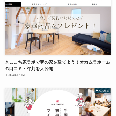
木ここち家ラボで夢の家を建てよう！オカムラホーム
の口コミ・評判を大公開
2024年1月15日
住宅会社