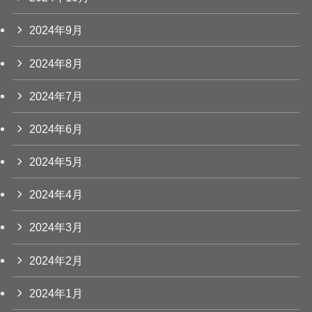
2024年9月
2024年8月
2024年7月
2024年6月
2024年5月
2024年4月
2024年3月
2024年2月
2024年1月